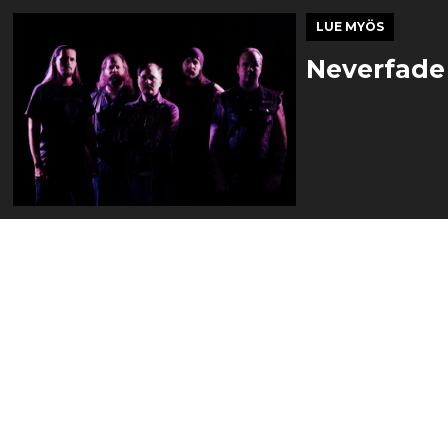
LUE MYÖS
Neverfade 