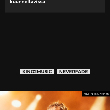
KING2MUSIC
NEVERFADE
Kuva: Niko Sihvonen