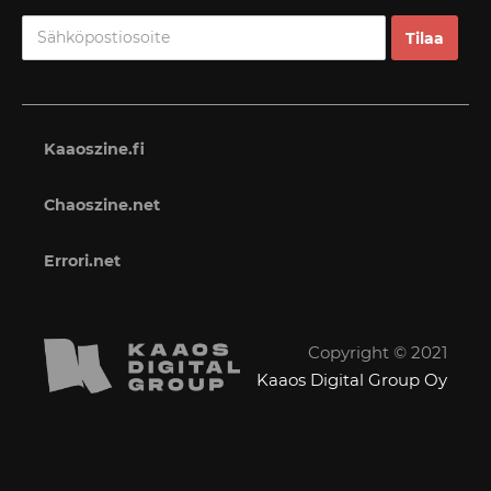
Kaaoszine.fi
Chaoszine.net
Errori.net
Copyright © 2021
Kaaos Digital Group Oy