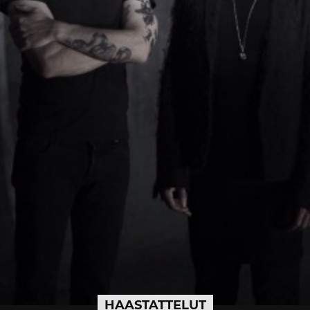
HAASTATTELUT