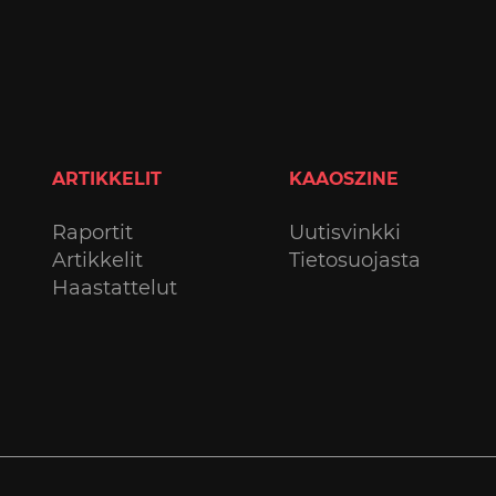
ARTIKKELIT
KAAOSZINE
Raportit
Uutisvinkki
Artikkelit
Tietosuojasta
Haastattelut