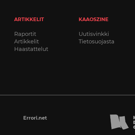
ARTIKKELIT
KAAOSZINE
Raportit
Uutisvinkki
Artikkelit
Tietosuojasta
Haastattelut
Errori.net