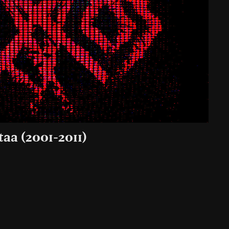
taa (2001-2011)