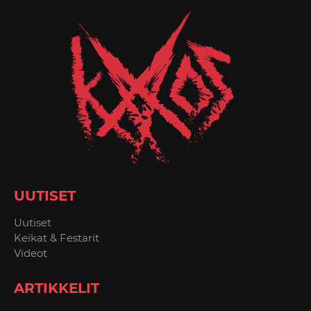
UUTISET
Uutiset
Keikat & Festarit
Videot
ARTIKKELIT