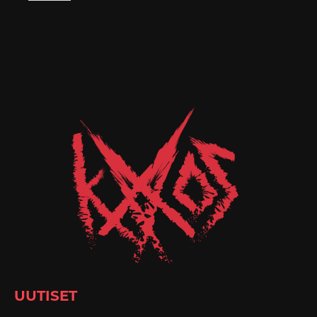
UUTISET