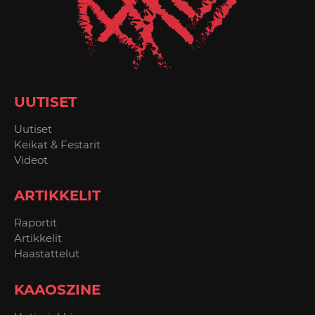
UUTISET
Uutiset
Keikat & Festarit
Videot
ARTIKKELIT
Raportit
Artikkelit
Haastattelut
KAAOSZINE