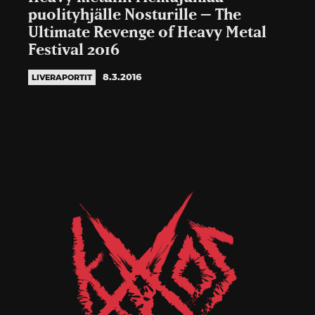
puolityhjälle Nosturille – The
Ultimate Revenge of Heavy Metal
Festival 2016
8.3.2016
LIVERAPORTIT