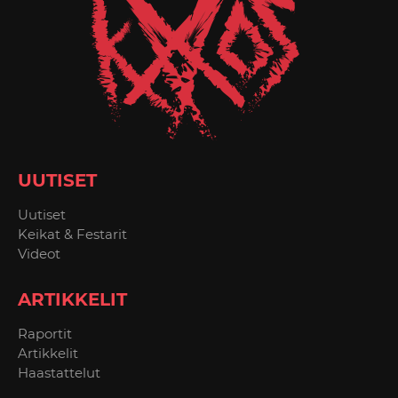
UUTISET
Uutiset
Keikat & Festarit
Videot
ARTIKKELIT
Raportit
Artikkelit
Haastattelut