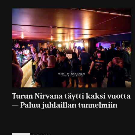
Turun Nirvana täytti kaksi vuotta
— Paluu juhlaillan tunnelmiin