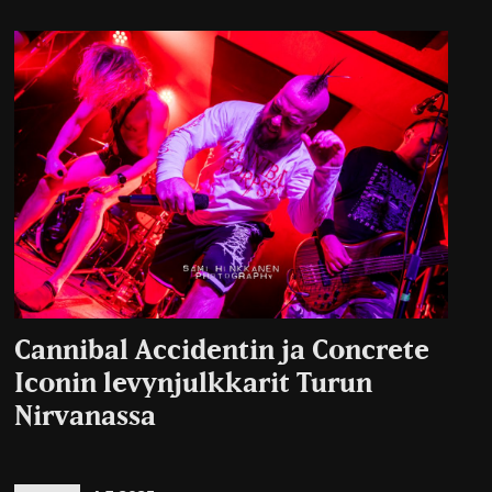
Cannibal Accidentin ja Concrete
Iconin levynjulkkarit Turun
Nirvanassa