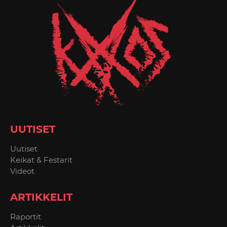
UUTISET
Uutiset
Keikat & Festarit
Videot
ARTIKKELIT
Raportit