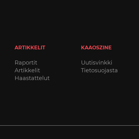
ARTIKKELIT
KAAOSZINE
Raportit
Uutisvinkki
Artikkelit
Tietosuojasta
Haastattelut