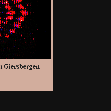
n Giersbergen