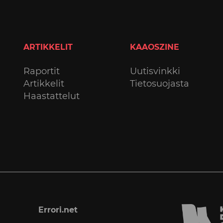
ARTIKKELIT
KAAOSZINE
Raportit
Uutisvinkki
Artikkelit
Tietosuojasta
Haastattelut
Errori.net