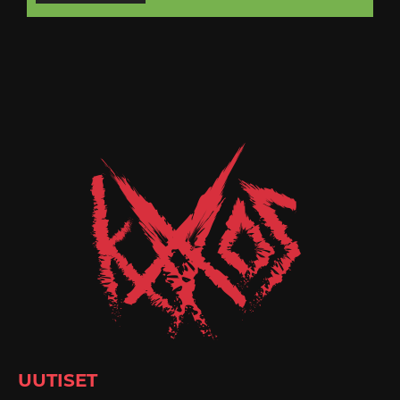
UUTISET