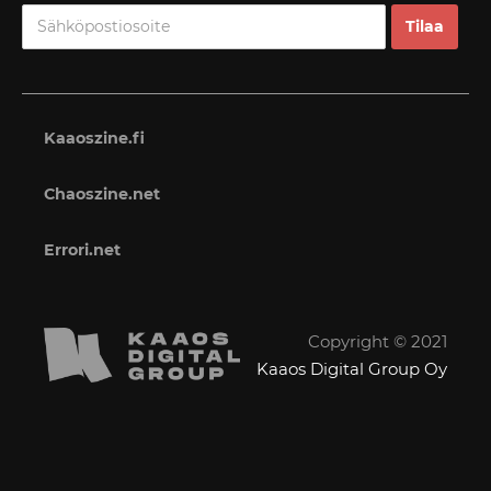
Kaaoszine.fi
Chaoszine.net
Errori.net
Copyright © 2021
Kaaos Digital Group Oy