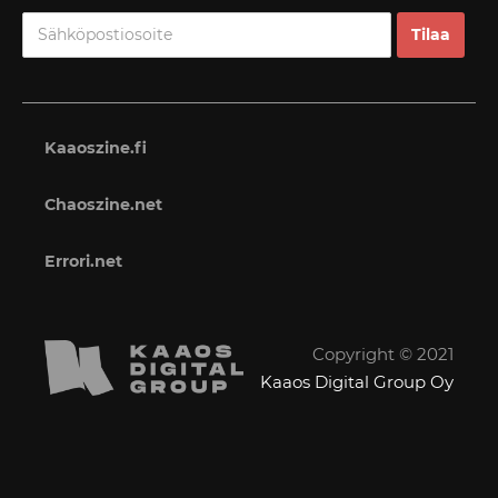
Kaaoszine.fi
Chaoszine.net
Errori.net
Copyright © 2021
Kaaos Digital Group Oy