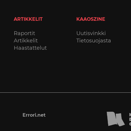
ARTIKKELIT
KAAOSZINE
Raportit
Uutisvinkki
Artikkelit
Tietosuojasta
Haastattelut
Errori.net