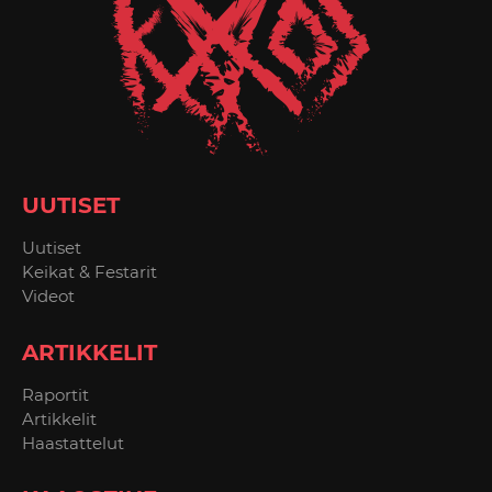
UUTISET
Uutiset
Keikat & Festarit
Videot
ARTIKKELIT
Raportit
Artikkelit
Haastattelut