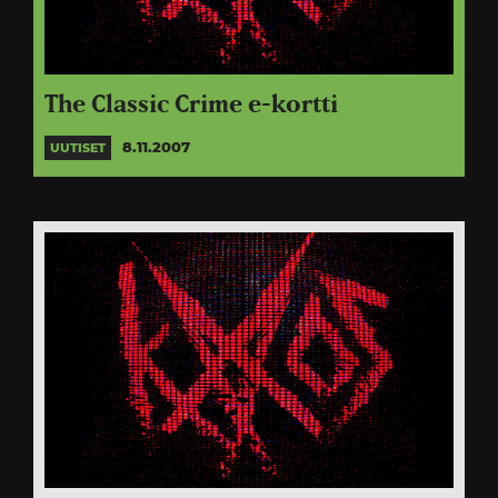
The Classic Crime e-kortti
8.11.2007
UUTISET