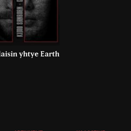
laisin yhtye Earth