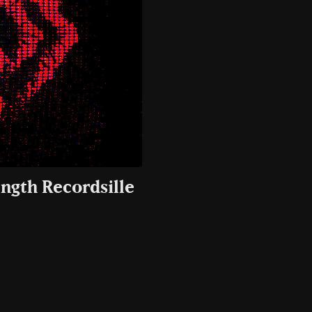
ength Recordsille