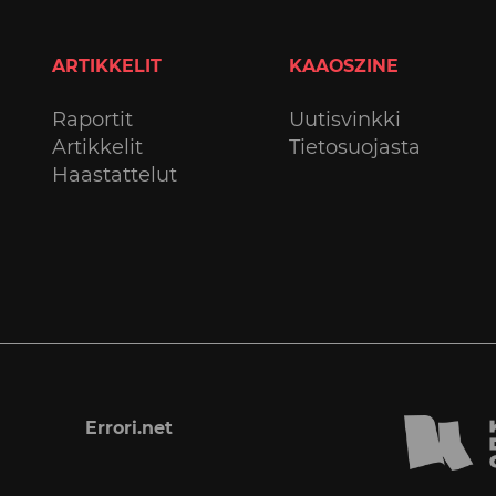
ARTIKKELIT
KAAOSZINE
Raportit
Uutisvinkki
Artikkelit
Tietosuojasta
Haastattelut
Errori.net