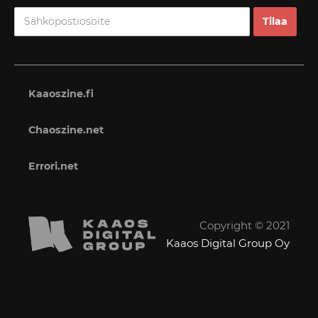
Kaaoszine.fi
Chaoszine.net
Errori.net
Copyright © 2021
Kaaos Digital Group Oy