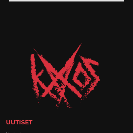
UUTISET