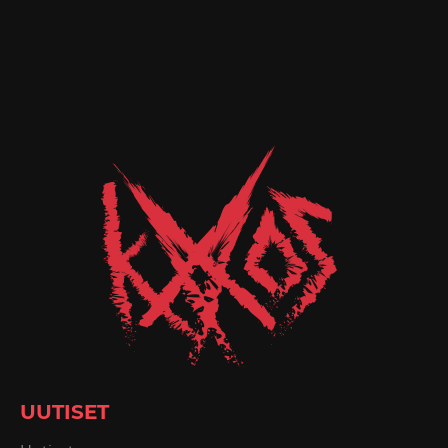
UUTISET