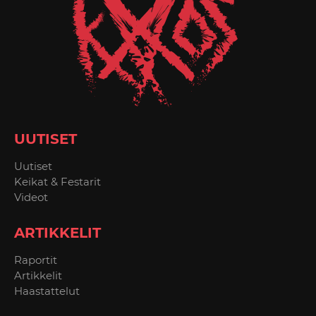
UUTISET
Uutiset
Keikat & Festarit
Videot
ARTIKKELIT
Raportit
Artikkelit
Haastattelut