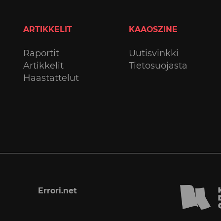
ARTIKKELIT
KAAOSZINE
Raportit
Uutisvinkki
Artikkelit
Tietosuojasta
Haastattelut
Errori.net