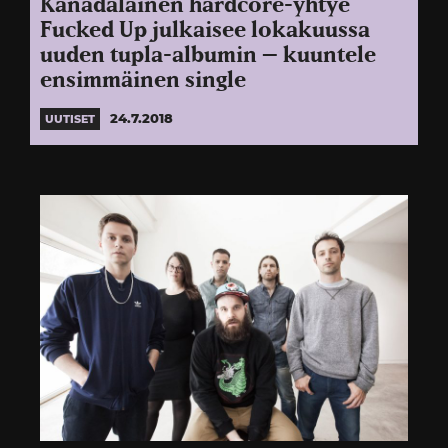
Kanadalainen hardcore-yhtye
Fucked Up julkaisee lokakuussa
uuden tupla-albumin – kuuntele
ensimmäinen single
24.7.2018
UUTISET