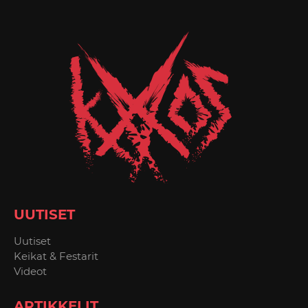
UUTISET
Uutiset
Keikat & Festarit
Videot
ARTIKKELIT