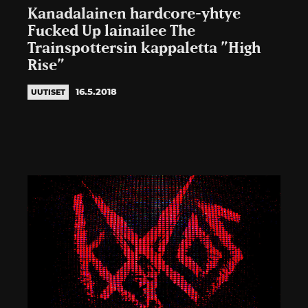
Kanadalainen hardcore-yhtye
Fucked Up lainailee The
Trainspottersin kappaletta ”High
Rise”
16.5.2018
UUTISET