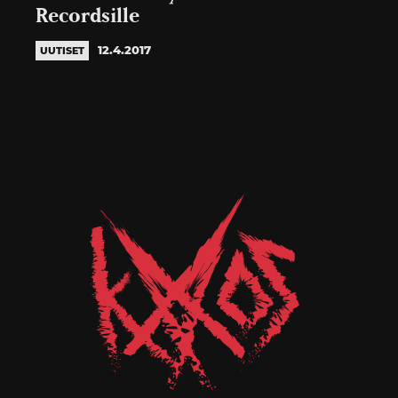
Recordsille
12.4.2017
UUTISET