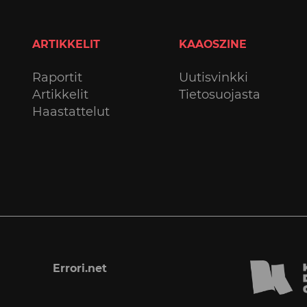
ARTIKKELIT
KAAOSZINE
Raportit
Uutisvinkki
Artikkelit
Tietosuojasta
Haastattelut
Errori.net