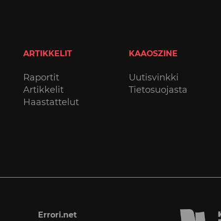
ARTIKKELIT
KAAOSZINE
Raportit
Uutisvinkki
Artikkelit
Tietosuojasta
Haastattelut
Errori.net