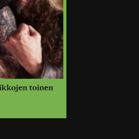
ikkojen toinen