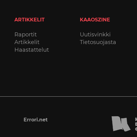
ARTIKKELIT
KAAOSZINE
Raportit
Uutisvinkki
Artikkelit
Tietosuojasta
Haastattelut
Errori.net