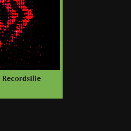
c Recordsille