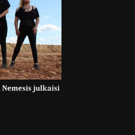
 Nemesis julkaisi