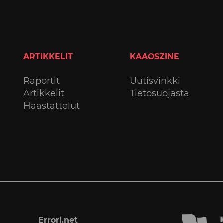
ARTIKKELIT
KAAOSZINE
Raportit
Uutisvinkki
Artikkelit
Tietosuojasta
Haastattelut
Errori.net