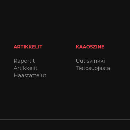
ARTIKKELIT
KAAOSZINE
Raportit
Uutisvinkki
Artikkelit
Tietosuojasta
Haastattelut