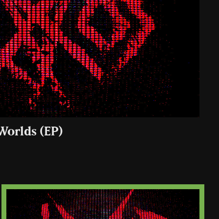
Worlds (EP)