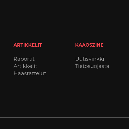
ARTIKKELIT
KAAOSZINE
Raportit
Uutisvinkki
Artikkelit
Tietosuojasta
Haastattelut