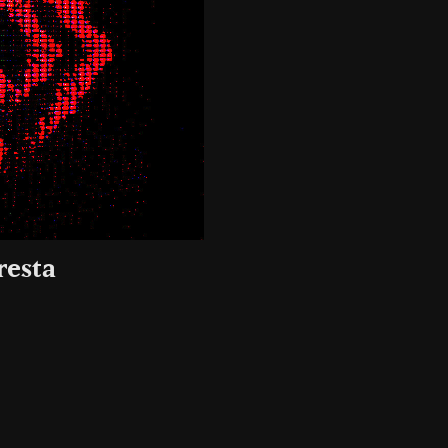
resta