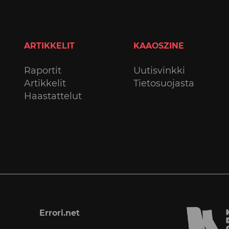
ARTIKKELIT
KAAOSZINE
Raportit
Uutisvinkki
Artikkelit
Tietosuojasta
Haastattelut
Errori.net