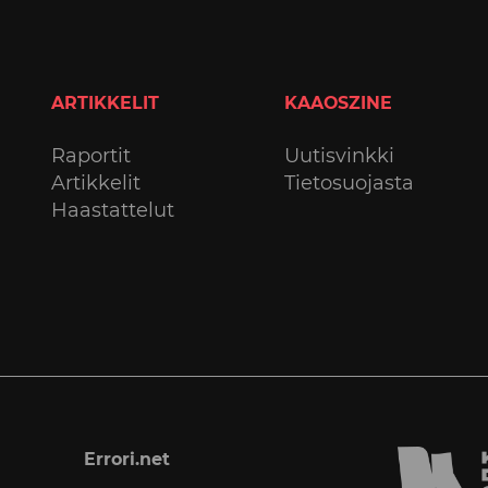
ARTIKKELIT
KAAOSZINE
Raportit
Uutisvinkki
Artikkelit
Tietosuojasta
Haastattelut
Errori.net