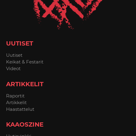
UUTISET
Uutiset
Keikat & Festarit
Videot
ARTIKKELIT
Raportit
Artikkelit
Haastattelut
KAAOSZINE