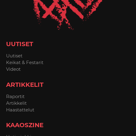
UUTISET
Uutiset
Keikat & Festarit
Videot
ARTIKKELIT
Raportit
Artikkelit
Haastattelut
KAAOSZINE