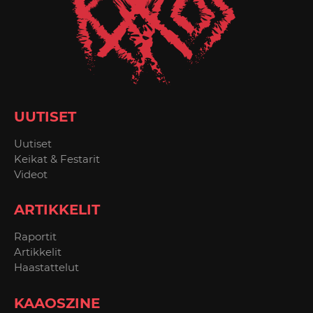
UUTISET
Uutiset
Keikat & Festarit
Videot
ARTIKKELIT
Raportit
Artikkelit
Haastattelut
KAAOSZINE