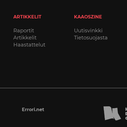
ARTIKKELIT
KAAOSZINE
Raportit
Uutisvinkki
Artikkelit
Tietosuojasta
Haastattelut
Errori.net