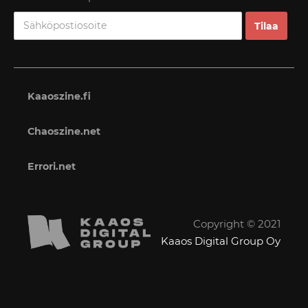
Kaaoszine.fi
Chaoszine.net
Errori.net
Copyright © 2021
Kaaos Digital Group Oy