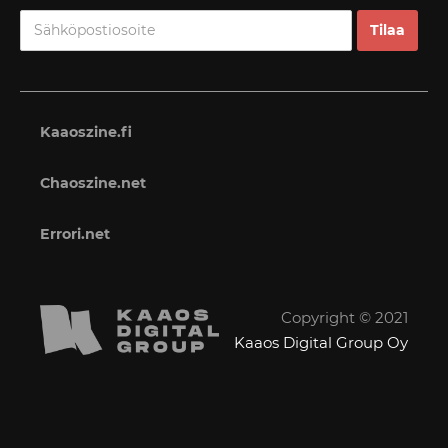
Kaaoszine.fi
Chaoszine.net
Errori.net
Copyright © 2021
Kaaos Digital Group Oy