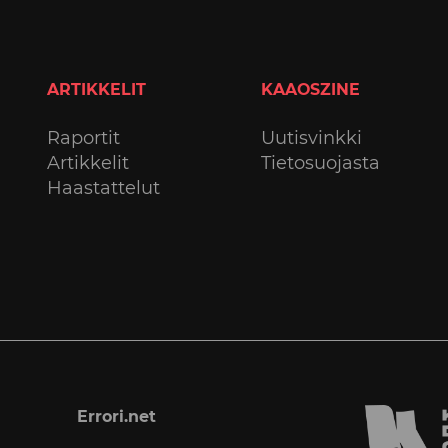
ARTIKKELIT
KAAOSZINE
Raportit
Uutisvinkki
Artikkelit
Tietosuojasta
Haastattelut
Errori.net