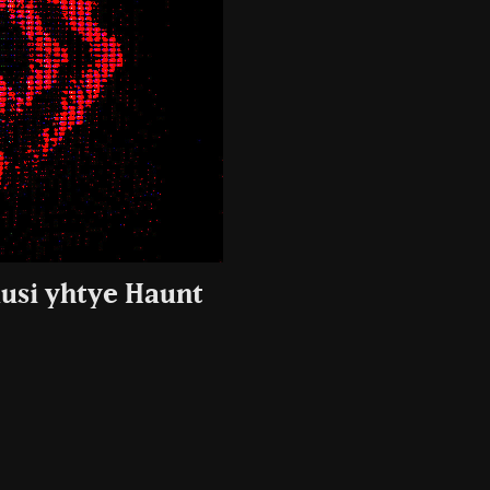
uusi yhtye Haunt