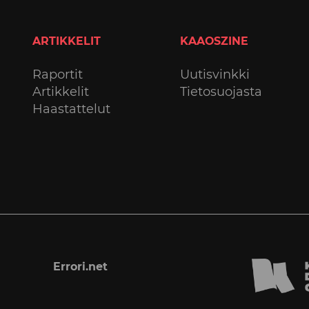
ARTIKKELIT
KAAOSZINE
Raportit
Uutisvinkki
Artikkelit
Tietosuojasta
Haastattelut
Errori.net