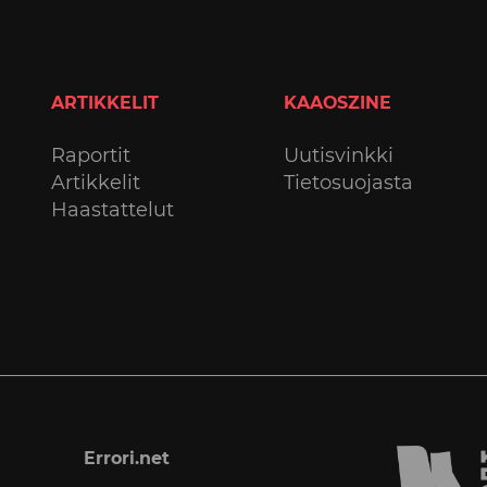
ARTIKKELIT
KAAOSZINE
Raportit
Uutisvinkki
Artikkelit
Tietosuojasta
Haastattelut
Errori.net