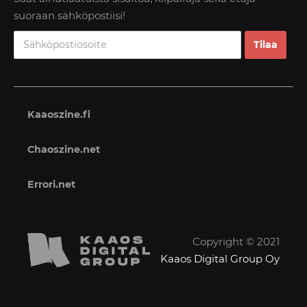
suoraan sähköpostiisi!
Kaaoszine.fi
Chaoszine.net
Errori.net
Copyright © 2021
Kaaos Digital Group Oy