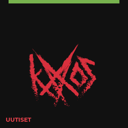
UUTISET