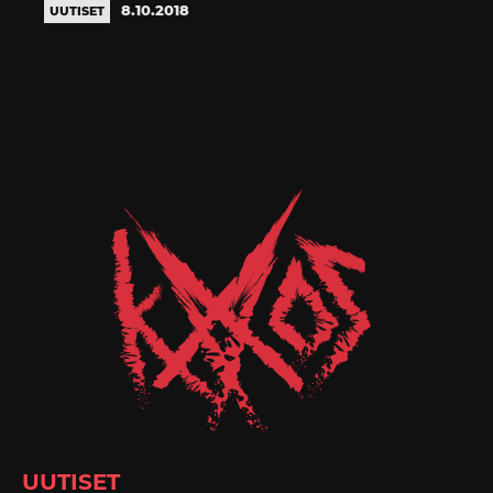
8.10.2018
UUTISET
UUTISET