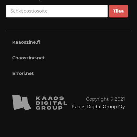
Kaaoszine.fi
Chaoszine.net
Errori.net
Copyright © 2021
Kaaos Digital Group Oy